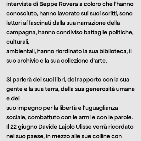
interviste di Beppe Rovera a coloro che l’hanno
conosciuto, hanno lavorato sui suoi scritti, sono
lettori affascinati dalla sua narrazione della
campagna, hanno condiviso battaglie politiche,
culturali,
ambientali, hanno riordinato la sua biblioteca, il
suo archivio e la sua collezione d’arte.
Si parlerà dei suoi libri, del rapporto con la sua
gente e la sua terra, della sua generosità umana
e del
suo impegno per la libertà e l’uguaglianza
sociale, combattuto con le armi e con le parole.
Il 22 giugno Davide Lajolo Ulisse verrà ricordato
nel suo paese, in mezzo alle sue colline con