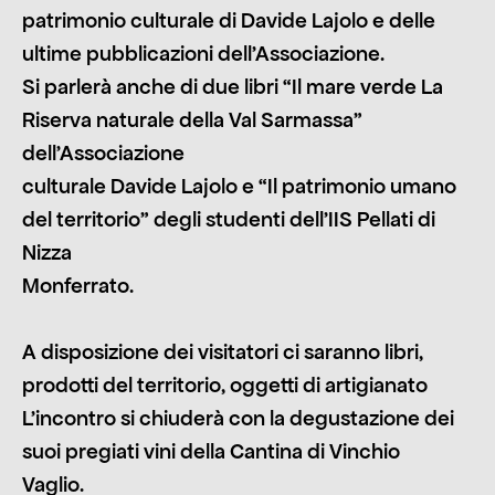
patrimonio culturale di Davide Lajolo e delle
ultime pubblicazioni dell’Associazione.
Si parlerà anche di due libri “Il mare verde La
Riserva naturale della Val Sarmassa”
dell’Associazione
culturale Davide Lajolo e “Il patrimonio umano
del territorio” degli studenti dell’IIS Pellati di
Nizza
Monferrato.
A disposizione dei visitatori ci saranno libri,
prodotti del territorio, oggetti di artigianato
L’incontro si chiuderà con la degustazione dei
suoi pregiati vini della Cantina di Vinchio
Vaglio.