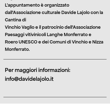
L’appuntamento è organizzato
dall’Associazione culturale Davide Lajolo con la
Cantina di
Vinchio Vaglio e il patrocinio dell’Associazione
Paesaggi vitivinicoli Langhe Monferrato e
Roero UNESCO e dei Comuni di Vinchio e Nizza
Monferrato.
Per maggiori informazioni:
info@davidelajolo.it