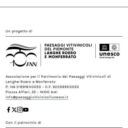
Un progetto di
Associazione per il Patrimonio dei Paesaggi Vitivinicoli di
Langhe-Roero e Monferrato
P. IVA 01591900053 - C.F. 92058950053
Piazza Alfieri, 33 - 14100 Asti
info@paesaggivitivinicoliunesco.it
Con il patrocinio di