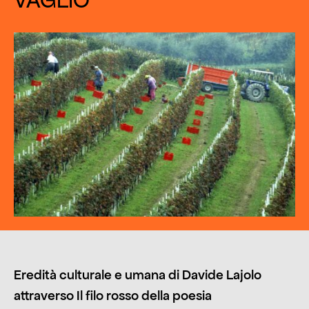
VAGLIO
Eredità culturale e umana di Davide Lajolo
attraverso Il filo rosso della poesia