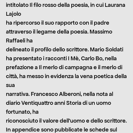
intitolato Il filo rosso della poesia, in cui Laurana
Lajolo
ha ripercorso il suo rapporto con il padre
attraverso il legame della poesia. Massimo
Raffaeli ha
delineato il profilo dello scrittore. Mario Soldati
ha presentato i racconti I Mè, Carlo Bo, nella
prefazione a Il merlo di campagna e il merlo di
città, ha messo in evidenza la vena poetica della
sua
narrativa. Francesco Alberoni, nella nota al
diario Ventiquattro anni Storia di un uomo
fortunato, ha
riconosciuto il valore dell’uomo e dello scrittore.
In appendice sono pubblicate le schede sul