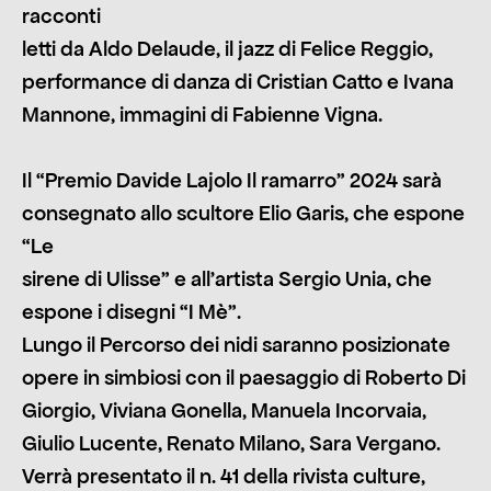
racconti
letti da Aldo Delaude, il jazz di Felice Reggio,
performance di danza di Cristian Catto e Ivana
Mannone, immagini di Fabienne Vigna.
Il “Premio Davide Lajolo Il ramarro” 2024 sarà
consegnato allo scultore Elio Garis, che espone
“Le
sirene di Ulisse” e all’artista Sergio Unia, che
espone i disegni “I Mè”.
Lungo il Percorso dei nidi saranno posizionate
opere in simbiosi con il paesaggio di Roberto Di
Giorgio, Viviana Gonella, Manuela Incorvaia,
Giulio Lucente, Renato Milano, Sara Vergano.
Verrà presentato il n. 41 della rivista culture,