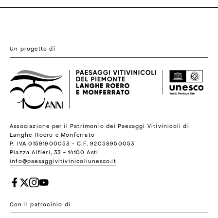
Un progetto di
Associazione per il Patrimonio dei Paesaggi Vitivinicoli di
Langhe-Roero e Monferrato
P. IVA 01591900053 - C.F. 92058950053
Piazza Alfieri, 33 - 14100 Asti
info@paesaggivitivinicoliunesco.it
Con il patrocinio di