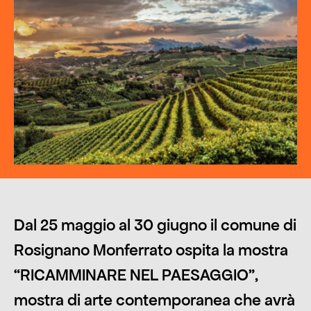
Dal 25 maggio al 30 giugno il comune di
Rosignano Monferrato ospita la mostra
“RICAMMINARE NEL PAESAGGIO",
mostra di arte contemporanea che avrà