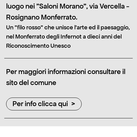
luogo nei "Saloni Morano", via Vercella -
Rosignano Monferrato.
Un "filo rosso" che unisce l'arte ed il paesaggio,
nel Monferrato degli Infernot a dieci anni del
Riconoscimento Unesco
Per maggiori informazioni consultare il
sito del comune
Per info clicca qui