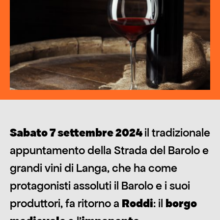
Sabato 7 settembre 2024
il tradizionale
appuntamento della Strada del Barolo e
grandi vini di Langa, che ha come
protagonisti assoluti il Barolo e i suoi
produttori, fa ritorno a
Roddi
: il
borgo