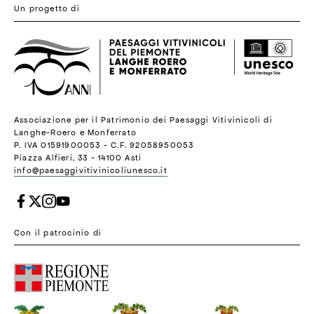
Un progetto di
Associazione per il Patrimonio dei Paesaggi Vitivinicoli di
Langhe-Roero e Monferrato
P. IVA 01591900053 - C.F. 92058950053
Piazza Alfieri, 33 - 14100 Asti
info@paesaggivitivinicoliunesco.it
Con il patrocinio di